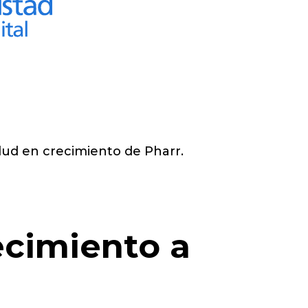
lud en crecimiento de Pharr.
cimiento a