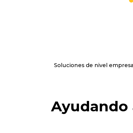
Soluciones de nivel empresa
Ayudando 