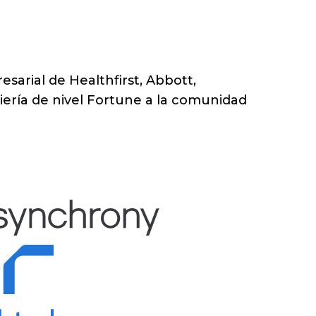
sarial de Healthfirst, Abbott,
ería de nivel Fortune a la comunidad