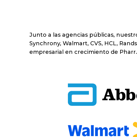
Junto a las agencias públicas, nuestr
Synchrony, Walmart, CVS, HCL, Rands
empresarial en crecimiento de Pharr.