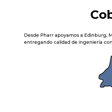
Cob
Desde Pharr apoyamos a Edinburg, McA
entregando calidad de ingeniería con