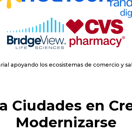
rial apoyando los ecosistemas de comercio y sa
a Ciudades en Cre
Modernizarse