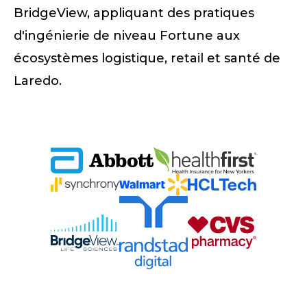
BridgeView, appliquant des pratiques
d'ingénierie de niveau Fortune aux
écosystèmes logistique, retail et santé de
Laredo.