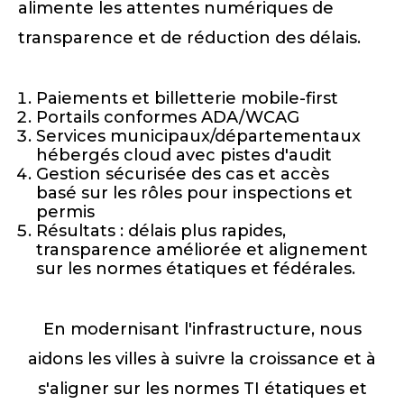
alimente les attentes numériques de
transparence et de réduction des délais.
Paiements et billetterie mobile-first
Portails conformes ADA/WCAG
Services municipaux/départementaux
hébergés cloud avec pistes d'audit
Gestion sécurisée des cas et accès
basé sur les rôles pour inspections et
permis
Résultats : délais plus rapides,
transparence améliorée et alignement
sur les normes étatiques et fédérales.
En modernisant l'infrastructure, nous
aidons les villes à suivre la croissance et à
s'aligner sur les normes TI étatiques et