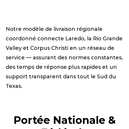
Notre modèle de livraison régionale
coordonné connecte Laredo, la Rio Grande
Valley et Corpus Christi en un réseau de
service — assurant des normes constantes,
des temps de réponse plus rapides et un
support transparent dans tout le Sud du
Texas.
Portée Nationale &