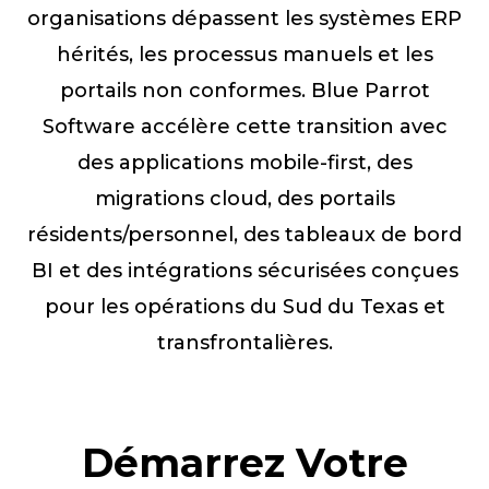
organisations dépassent les systèmes ERP
hérités, les processus manuels et les
portails non conformes. Blue Parrot
Software accélère cette transition avec
des applications mobile-first, des
migrations cloud, des portails
résidents/personnel, des tableaux de bord
BI et des intégrations sécurisées conçues
pour les opérations du Sud du Texas et
transfrontalières.
Démarrez Votre