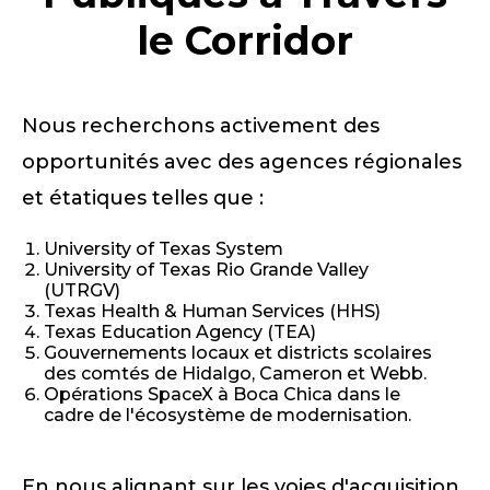
le Corridor
Nous recherchons activement des
opportunités avec des agences régionales
et étatiques telles que :
University of Texas System
University of Texas Rio Grande Valley
(UTRGV)
Texas Health & Human Services (HHS)
Texas Education Agency (TEA)
Gouvernements locaux et districts scolaires
des comtés de Hidalgo, Cameron et Webb.
Opérations SpaceX à Boca Chica dans le
cadre de l'écosystème de modernisation.
En nous alignant sur les voies d'acquisition