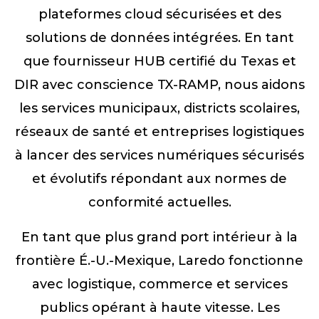
plateformes cloud sécurisées et des
solutions de données intégrées. En tant
que fournisseur HUB certifié du Texas et
DIR avec conscience TX-RAMP, nous aidons
les services municipaux, districts scolaires,
réseaux de santé et entreprises logistiques
à lancer des services numériques sécurisés
et évolutifs répondant aux normes de
conformité actuelles.
En tant que plus grand port intérieur à la
frontière É.-U.-Mexique, Laredo fonctionne
avec logistique, commerce et services
publics opérant à haute vitesse. Les