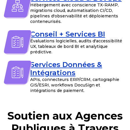
Hébergement avec conscience TX-RAMP,
migrations cloud, automatisation CI/CD,
pipelines d'observabilité et déploiements
conteneurisés.
Conseil + Services BI
Évaluations logicielles, audits d'accessibilité
UX, tableaux de bord BI et analytique
prédictive.
Services Données &
Intégrations
APIs, connecteurs ERP/CRM, cartographie
GIS/ESRI, workflows DocuSign et
intégrations de paiement.
Soutien aux Agences
Publiques à Travers