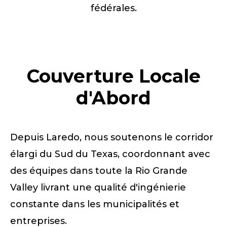
fédérales.
Couverture Locale
d'Abord
Depuis Laredo, nous soutenons le corridor
élargi du Sud du Texas, coordonnant avec
des équipes dans toute la Rio Grande
Valley livrant une qualité d'ingénierie
constante dans les municipalités et
entreprises.