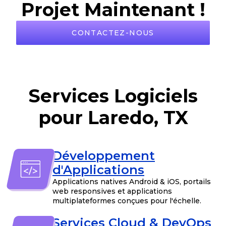
Projet Maintenant !
CONTACTEZ-NOUS
Services Logiciels
pour Laredo, TX
Développement
d'Applications
Applications natives Android & iOS, portails
web responsives et applications
multiplateformes conçues pour l'échelle.
Services Cloud & DevOps