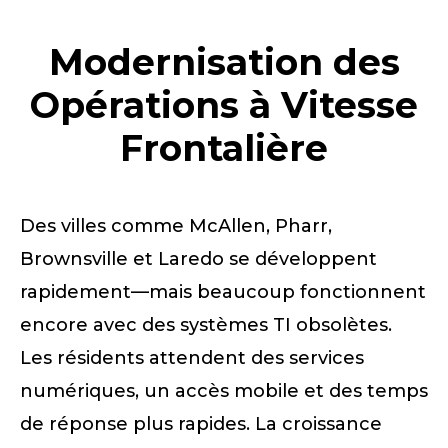
Modernisation des
Opérations à Vitesse
Frontalière
Des villes comme McAllen, Pharr,
Brownsville et Laredo se développent
rapidement—mais beaucoup fonctionnent
encore avec des systèmes TI obsolètes.
Les résidents attendent des services
numériques, un accès mobile et des temps
de réponse plus rapides. La croissance