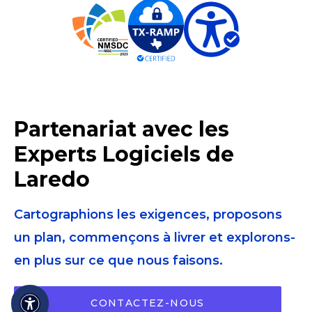
Partenariat avec les
Experts Logiciels de
Laredo
Cartographions les exigences, proposons
un plan, commençons à livrer et explorons-
en plus sur ce que nous faisons.
CONTACTEZ-NOUS