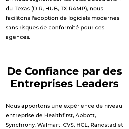
du Texas (DIR, HUB, TX-RAMP), nous
facilitons l'adoption de logiciels modernes
sans risques de conformité pour ces
agences.
De Confiance par des
Entreprises Leaders
Nous apportons une expérience de niveau
entreprise de Healthfirst, Abbott,
Synchrony, Walmart, CVS, HCL, Randstad et