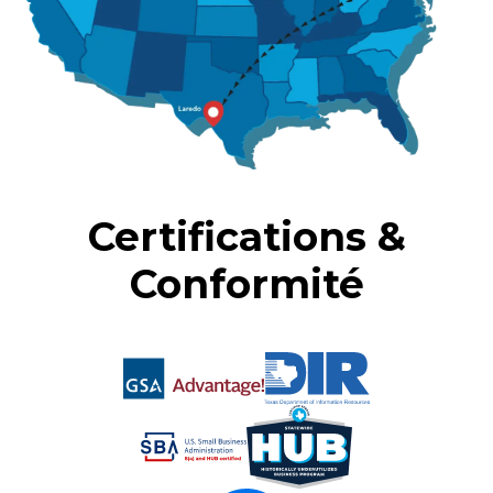
Certifications &
Conformité