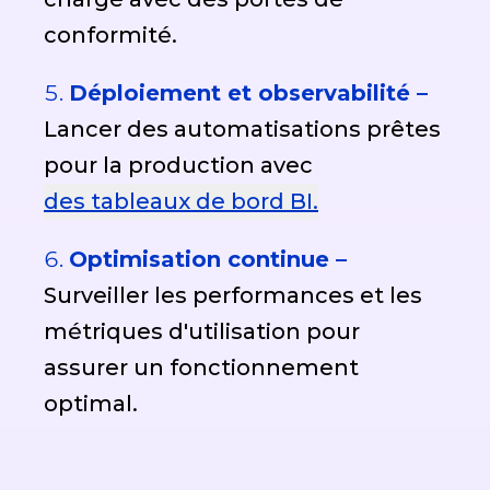
conformité.
Déploiement et observabilité –
Lancer des automatisations prêtes
pour la production avec
des tableaux de bord BI.
Optimisation continue –
Surveiller les performances et les
métriques d'utilisation pour
assurer un fonctionnement
optimal.