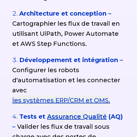
Architecture et conception –
Cartographier les flux de travail en
utilisant UiPath, Power Automate
et AWS Step Functions.
Développement et intégration –
Configurer les robots
d'automatisation et les connecter
avec
les systèmes ERP/CRM et OMS.
Tests et
Assurance Qualité
(AQ)
–
Valider les flux de travail sous
charge avec des portes de