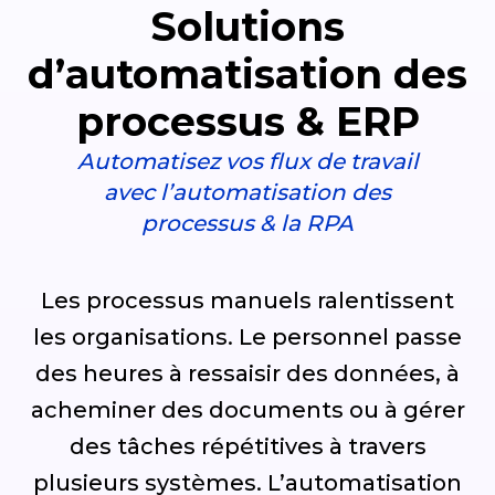
Solutions
d’automatisation des
processus & ERP
Automatisez vos flux de travail
avec l’automatisation des
processus & la RPA
Les processus manuels ralentissent
les organisations. Le personnel passe
des heures à ressaisir des données, à
acheminer des documents ou à gérer
des tâches répétitives à travers
plusieurs systèmes. L’automatisation