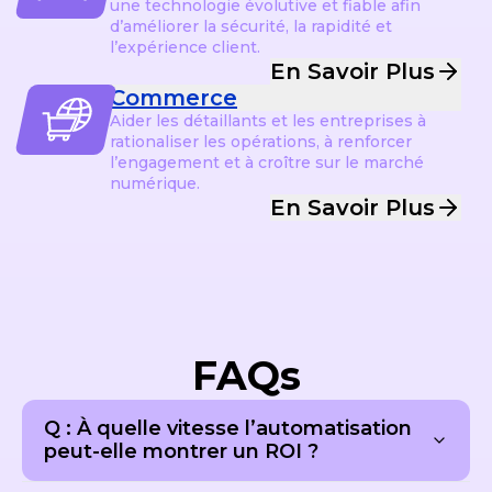
une technologie évolutive et fiable afin
d’améliorer la sécurité, la rapidité et
l’expérience client.
En Savoir Plus
Commerce
Aider les détaillants et les entreprises à
rationaliser les opérations, à renforcer
l’engagement et à croître sur le marché
numérique.
En Savoir Plus
FAQs
Q : À quelle vitesse l’automatisation
peut-elle montrer un ROI ?