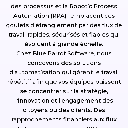
des processus et la Robotic Process
Automation (RPA) remplacent ces
goulets d’étranglement par des flux de
travail rapides, sécurisés et fiables qui
évoluent à grande échelle.
Chez Blue Parrot Software, nous
concevons des solutions
d'automatisation qui gèrent le travail
répétitif afin que vos équipes puissent
se concentrer sur la stratégie,
l'innovation et l'engagement des
citoyens ou des clients. Des
rapprochements financiers aux flux