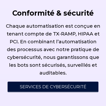
Conformité & sécurité
Chaque automatisation est conçue en
tenant compte de TX-RAMP, HIPAA et
PCI. En combinant l’automatisation
des processus avec notre pratique de
cybersécurité, nous garantissons que
les bots sont sécurisés, surveillés et
auditables.
SERVICES DE CYBERSÉCURITÉ