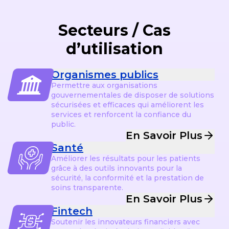
Secteurs / Cas
d’utilisation
Organismes publics
Permettre aux organisations
gouvernementales de disposer de solutions
sécurisées et efficaces qui améliorent les
services et renforcent la confiance du
public.
En Savoir Plus
Santé
Améliorer les résultats pour les patients
grâce à des outils innovants pour la
sécurité, la conformité et la prestation de
soins transparente.
En Savoir Plus
Fintech
Soutenir les innovateurs financiers avec