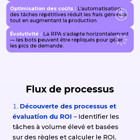
Optimisation des coûts :
L’automatisation
des tâches répétitives réduit les frais généraux
tout en augmentant la production.
Évolutivité :
La RPA s’adapte horizontalement
— les bots peuvent être répliqués pour gérer
les pics de demande.
Flux de processus
Découverte des processus et
évaluation du ROI –
Identifier les
tâches à volume élevé et basées
sur des règles et calculer le ROI.