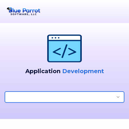
Application
Development